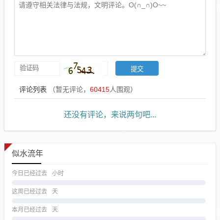
评论列表
（暂无评论，
60415
人围观）
还没有评论，来说两句吧...
似水流年
今日已经过去
小时
这周已经过去
天
本月已经过去
天