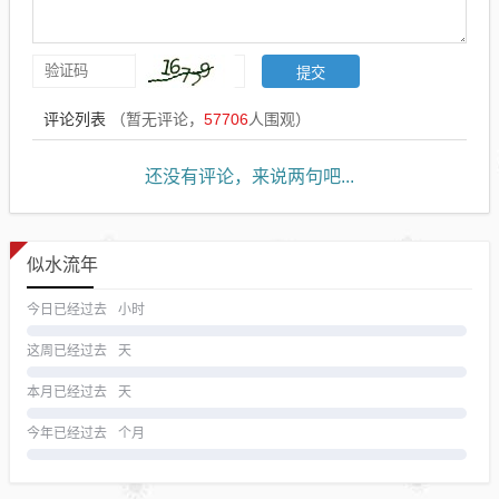
评论列表
（暂无评论，
57706
人围观）
还没有评论，来说两句吧...
似水流年
今日已经过去
小时
这周已经过去
天
本月已经过去
天
今年已经过去
个月