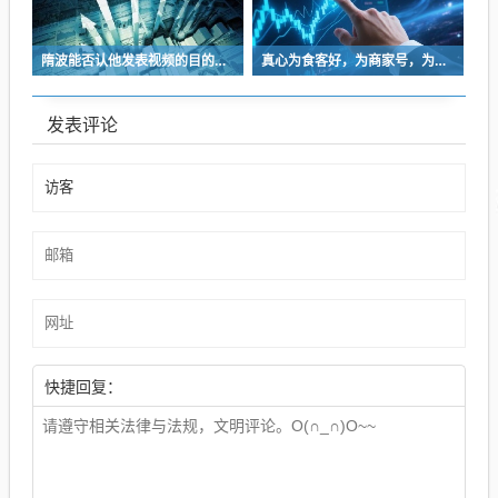
隋波能否认他发表视频的目的是为了博眼球赚流量，进而达到自己的商业目的吗？
真心为食客好，为商家号，为餐饮业好，难道不是应该私下切磋？
发表评论
快捷回复：