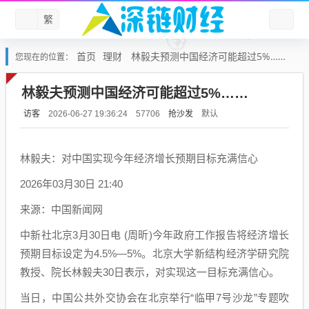
繁
首页
理财
林毅夫预测中国经济可能超过5%……
您现在的位置：
林毅夫预测中国经济可能超过5%……
访客
抢沙发
默认
2026-06-27 19:36:24
57706
林毅夫：对中国实现今年经济增长预期目标充满信心
2026年03月30日 21:40
来源：中国新闻网
中新社北京3月30日电 (周昕)今年政府工作报告将经济增长
预期目标设定为4.5%—5%。北京大学新结构经济学研究院
教授、院长林毅夫30日表示，对实现这一目标充满信心。
当日，中国公共外交协会在北京举行“临甲7号沙龙”专题吹