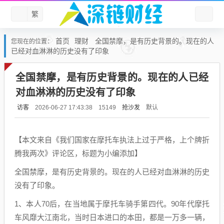
繁
首页
理财
全国禁摩，是有历史背景的。现在的人
您现在的位置：
已经对血淋淋的历史没有了印象
全国禁摩，是有历史背景的。现在的人已经
对血淋淋的历史没有了印象
访客
抢沙发
默认
2026-06-27 17:43:38
15149
【本文来自《我们国家在摩托车执法上过于严格，上个牌折
腾我两次》评论区，标题为小编添加】
全国禁摩，是有历史背景的。现在的人已经对血淋淋的历史
没有了印象。
1、本人70后，在当地属于摩托车骑手第四代。90年代摩托
车风靡大江南北，当时日本进口的本田，都是一万多一辆，