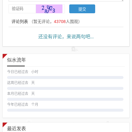
评论列表
（暂无评论，
43708
人围观）
还没有评论，来说两句吧...
似水流年
今日已经过去
小时
这周已经过去
天
本月已经过去
天
今年已经过去
个月
最近发表