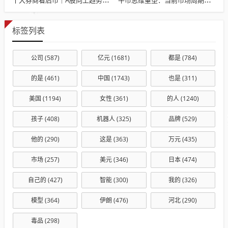
标签列表
公司
(587)
亿元
(1681)
都是
(784)
的是
(461)
中国
(1743)
也是
(311)
美国
(1194)
女性
(361)
的人
(1240)
孩子
(408)
机器人
(325)
品牌
(529)
他的
(290)
这是
(363)
万元
(435)
市场
(257)
美元
(346)
日本
(474)
自己的
(427)
智能
(300)
我的
(326)
模型
(364)
伊朗
(476)
河北
(290)
毒品
(298)