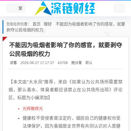
繁
首页
理财
不能因为吸烟者影响了你的感官，就要
您现在的位置：
剥夺公民吸烟的权力
不能因为吸烟者影响了你的感官，就要剥夺
公民吸烟的权力
访客
抢沙发
默认
2026-06-27 17:17:37
43708
【本文由“大水风”推荐，来自《如果认为公共场所需要禁
烟，那么香水、体臭者都应该禁止在公共场所出现》评论
区，标题为小编添加】
光辉散辉光
健康权不受侵害是法定的，烟民自己的健康权也受
法律保护，因为香烟是全世界有共同认识对人类健