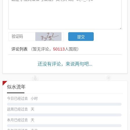
评论列表
（暂无评论，
50113
人围观）
还没有评论，来说两句吧...
似水流年
今日已经过去
小时
这周已经过去
天
本月已经过去
天