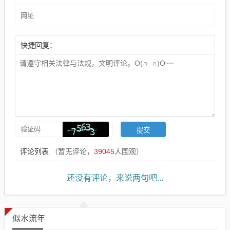
快捷回复：
评论列表
（暂无评论，
39045
人围观）
还没有评论，来说两句吧...
似水流年