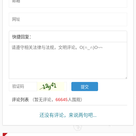
快捷回复：
评论列表
（暂无评论，
66645
人围观）
还没有评论，来说两句吧...