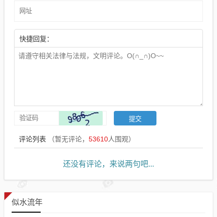
快捷回复：
评论列表
（暂无评论，
53610
人围观）
还没有评论，来说两句吧...
似水流年