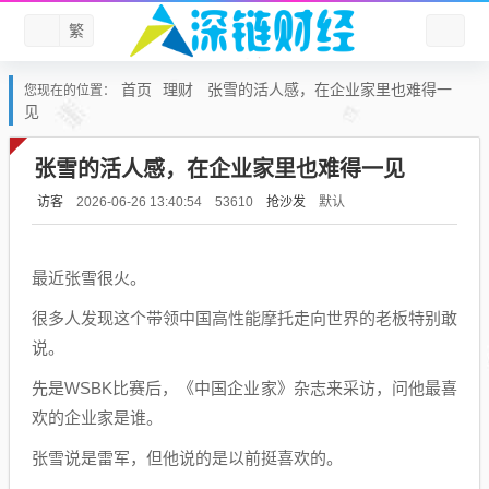
繁
首页
理财
张雪的活人感，在企业家里也难得一
您现在的位置：
见
张雪的活人感，在企业家里也难得一见
访客
抢沙发
默认
2026-06-26 13:40:54
53610
最近张雪很火。
很多人发现这个带领中国高性能摩托走向世界的老板特别敢
说。
先是WSBK比赛后，《中国企业家》杂志来采访，问他最喜
欢的企业家是谁。
张雪说是雷军，但他说的是以前挺喜欢的。