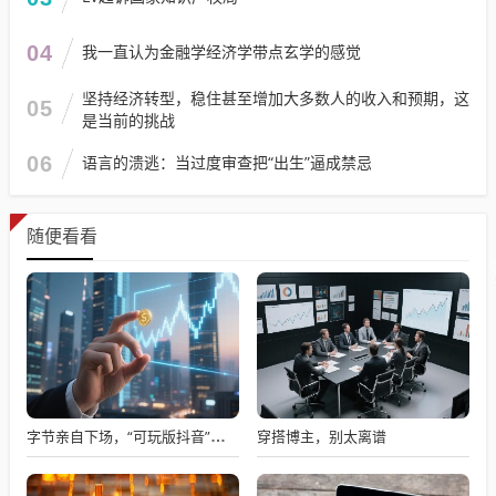
04
我一直认为金融学经济学带点玄学的感觉
坚持经济转型，稳住甚至增加大多数人的收入和预期，这
05
是当前的挑战
06
语言的溃逃：当过度审查把“出生”逼成禁忌
随便看看
穿搭博主，别太离谱
字节亲自下场，“可玩版抖音”真的要来了？