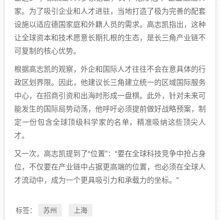
家。为了吸引企业和人才进驻，当地打造了极为完善的配套
设施以适应德国家庭和外籍人员的需求。高志凯指出，这种
让全球资本和技术愿意长期扎根的生态，是长三角产业链不
可复制的核心优势。
根据高志凯的观察，外企和国际人才往往不会在意具体的行
政区划界限。因此，他建议长三角建立统一的区域国际服务
中心，在招商引资和出海时形成一盘棋。此外，针对未来可
能发生的国际局势动荡，他呼吁必须提前做好战略预案，制
定一份包含全球顶级科学家的名单，精准吸纳这些顶尖人
才。
又一次，高志凯提到了“位置”：“要在全球科技竞争中抢占身
位，不仅要在产业链中占据更高端的位置，也必须在全球人
才流动中，成为一个更具吸引力和承载力的坐标。”
苏州
上海
标签：