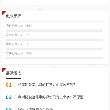
似水流年
今日已经过去
小时
这周已经过去
天
本月已经过去
天
今年已经过去
个月
最近发表
01
给美团外卖小哥的打赏，小哥收不到？
02
我对随坡这件事的评价只有三个字：不厚道
03
LV起诉国家知识产权局