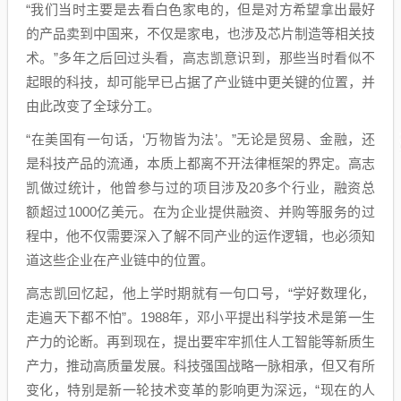
“我们当时主要是去看白色家电的，但是对方希望拿出最好
的产品卖到中国来，不仅是家电，也涉及芯片制造等相关技
术。”多年之后回过头看，高志凯意识到，那些当时看似不
起眼的科技，却可能早已占据了产业链中更关键的位置，并
由此改变了全球分工。
“在美国有一句话，‘万物皆为法’。”无论是贸易、金融，还
是科技产品的流通，本质上都离不开法律框架的界定。高志
凯做过统计，他曾参与过的项目涉及20多个行业，融资总
额超过1000亿美元。在为企业提供融资、并购等服务的过
程中，他不仅需要深入了解不同产业的运作逻辑，也必须知
道这些企业在产业链中的位置。
高志凯回忆起，他上学时期就有一句口号，“学好数理化，
走遍天下都不怕”。1988年，邓小平提出科学技术是第一生
产力的论断。再到现在，提出要牢牢抓住人工智能等新质生
产力，推动高质量发展。科技强国战略一脉相承，但又有所
变化，特别是新一轮技术变革的影响更为深远，“现在的人