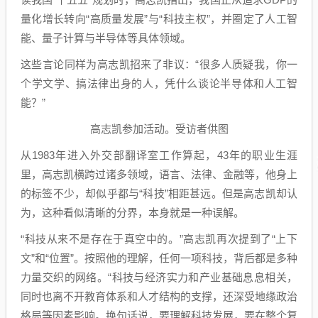
量化增长转向“高质量发展”与“科技主权”，并圈定了人工智
能、量子计算与半导体等具体领域。
这些言论同样为高志凯招来了非议：“很多人质疑我，你一
个学文学、搞法律出身的人，凭什么谈论半导体和人工智
能？”
高志凯参加活动。受访者供图
从1983年进入外交部翻译室工作算起，43年的职业生涯
里，高志凯横跨过诸多领域，语言、法律、金融等，他身上
的标签不少，却似乎都与“科技”相距甚远。但是高志凯却认
为，这种看似清晰的分界，本身就是一种误解。
“科技从来不是存在于真空中的。”高志凯再次提到了“上下
文”和“位置”。按照他的理解，任何一项科技，背后都是多种
力量交织的网络。“科技与经济实力和产业基础息息相关，
同时也离不开教育体系和人才结构的支撑，还深受地缘政治
格局等因素影响。换句话说，要理解科技发展，要在整个复