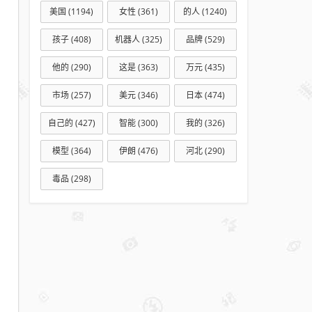
美国
(1194)
女性
(361)
的人
(1240)
孩子
(408)
机器人
(325)
品牌
(529)
他的
(290)
这是
(363)
万元
(435)
市场
(257)
美元
(346)
日本
(474)
自己的
(427)
智能
(300)
我的
(326)
模型
(364)
伊朗
(476)
河北
(290)
毒品
(298)