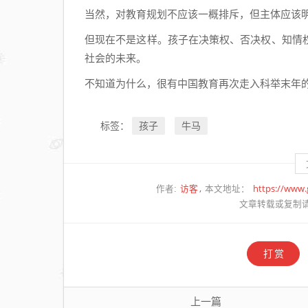
当然，对教育规划不应该一概排斥，但主体应该
但现在不是这样。孩子在决策权、否决权、知情
社会的未来。
不知道为什么，很有中国教育再次走入科举末年
孩子
牛马
标签：
访客
https://www
作者:
本文地址：
文章转载或复制
打赏
上一篇