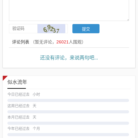
评论列表
（暂无评论，
26021
人围观）
还没有评论，来说两句吧...
似水流年
今日已经过去
小时
这周已经过去
天
本月已经过去
天
今年已经过去
个月