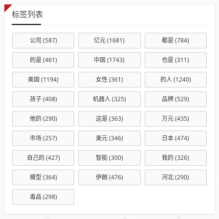
标签列表
公司
(587)
亿元
(1681)
都是
(784)
的是
(461)
中国
(1743)
也是
(311)
美国
(1194)
女性
(361)
的人
(1240)
孩子
(408)
机器人
(325)
品牌
(529)
他的
(290)
这是
(363)
万元
(435)
市场
(257)
美元
(346)
日本
(474)
自己的
(427)
智能
(300)
我的
(326)
模型
(364)
伊朗
(476)
河北
(290)
毒品
(298)