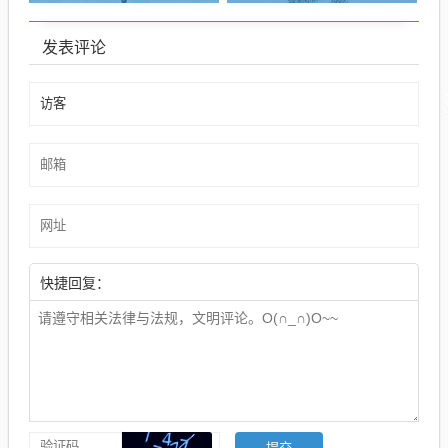
发表评论
快捷回复：