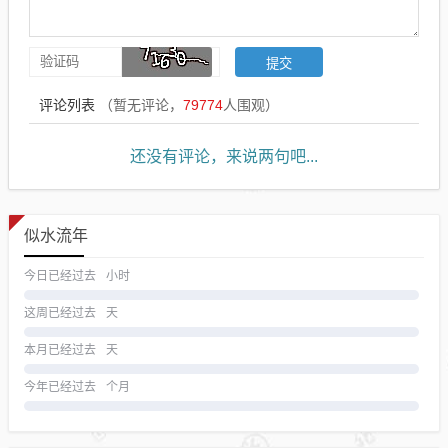
评论列表
（暂无评论，
79774
人围观）
还没有评论，来说两句吧...
似水流年
今日已经过去
小时
这周已经过去
天
本月已经过去
天
今年已经过去
个月