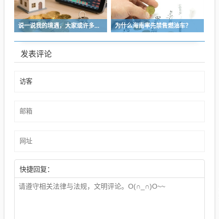
说一说我的境遇，大家或许多少能对于长沙这座城的人事物有些体会
为什么海南率先禁售燃油车？
发表评论
快捷回复：