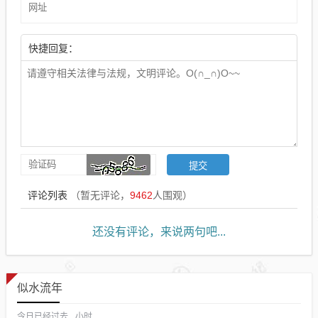
快捷回复：
评论列表
（暂无评论，
9462
人围观）
还没有评论，来说两句吧...
似水流年
今日已经过去
小时