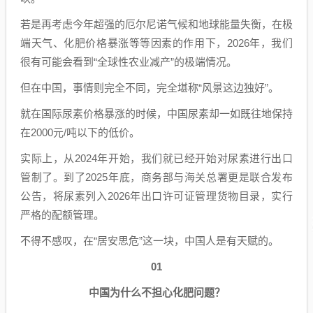
若是再考虑今年超强的厄尔尼诺气候和地球能量失衡，在极
端天气、化肥价格暴涨等等因素的作用下，2026年，我们
很有可能会看到“全球性农业减产”的极端情况。
但在中国，事情则完全不同，完全堪称“风景这边独好”。
就在国际尿素价格暴涨的时候，中国尿素却一如既往地保持
在2000元/吨以下的低价。
实际上，从2024年开始，我们就已经开始对尿素进行出口
管制了。到了2025年底，商务部与海关总署更是联合发布
公告，将尿素列入2026年出口许可证管理货物目录，实行
严格的配额管理。
不得不感叹，在“居安思危”这一块，中国人是有天赋的。
01
中国为什么不担心化肥问题？