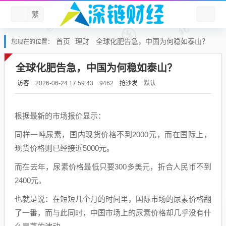
繁
首页
理财
全球化肥告急，中国为何稳如泰山？
您现在的位置：
全球化肥告急，中国为何稳如泰山？
访客
抢沙发
默认
2026-06-24 17:59:43
9462
根据最新的市场报价显示：
同样一吨尿素，国内现货价格不到2000元，而在国际上，
现货价格则已经接近5000元。
而在去年，尿素价格最低只要300多美元，折合人民币不到
2400元。
也就是说：在短短几个月的时间里，国际市场的尿素价格翻
了一番，而与此同时，中国市场上的尿素价格却几乎没有什