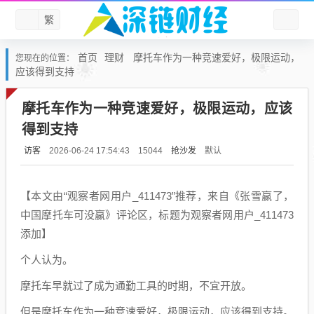
繁
首页
理财
摩托车作为一种竞速爱好，极限运动，
您现在的位置：
应该得到支持
摩托车作为一种竞速爱好，极限运动，应该
得到支持
访客
抢沙发
默认
2026-06-24 17:54:43
15044
【本文由“观察者网用户_411473”推荐，来自《张雪赢了，
中国摩托车可没赢》评论区，标题为观察者网用户_411473
添加】
个人认为。
摩托车早就过了成为通勤工具的时期，不宜开放。
但是摩托车作为一种竞速爱好，极限运动，应该得到支持。