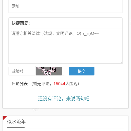
快捷回复：
评论列表
（暂无评论，
15044
人围观）
还没有评论，来说两句吧...
似水流年