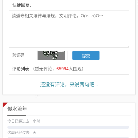
快捷回复：
评论列表
（暂无评论，
65994
人围观）
还没有评论，来说两句吧...
似水流年
今日已经过去
小时
这周已经过去
天