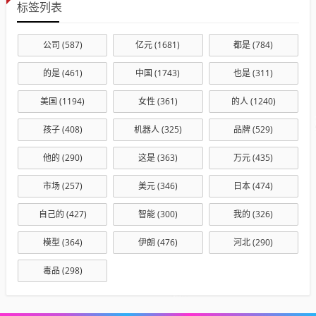
标签列表
公司
(587)
亿元
(1681)
都是
(784)
的是
(461)
中国
(1743)
也是
(311)
美国
(1194)
女性
(361)
的人
(1240)
孩子
(408)
机器人
(325)
品牌
(529)
他的
(290)
这是
(363)
万元
(435)
市场
(257)
美元
(346)
日本
(474)
自己的
(427)
智能
(300)
我的
(326)
模型
(364)
伊朗
(476)
河北
(290)
毒品
(298)