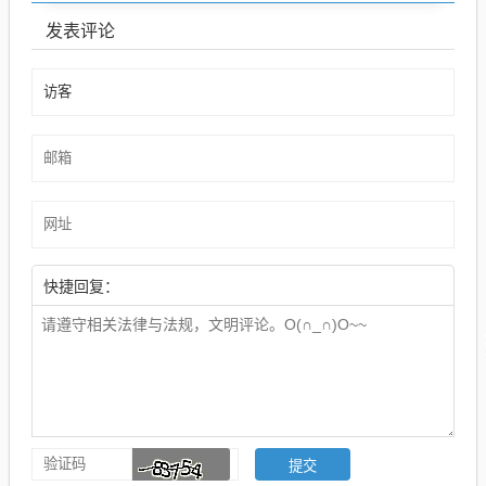
发表评论
快捷回复：