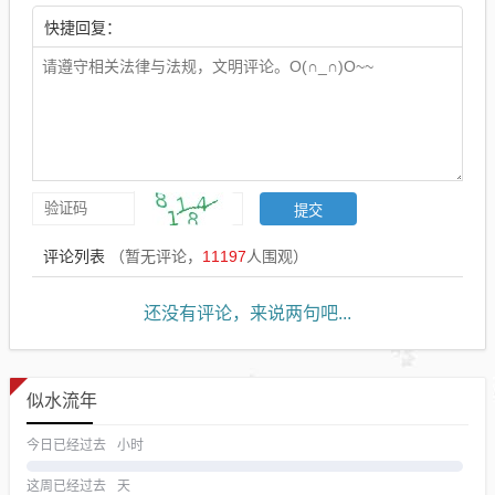
快捷回复：
评论列表
（暂无评论，
11197
人围观）
还没有评论，来说两句吧...
似水流年
今日已经过去
小时
这周已经过去
天