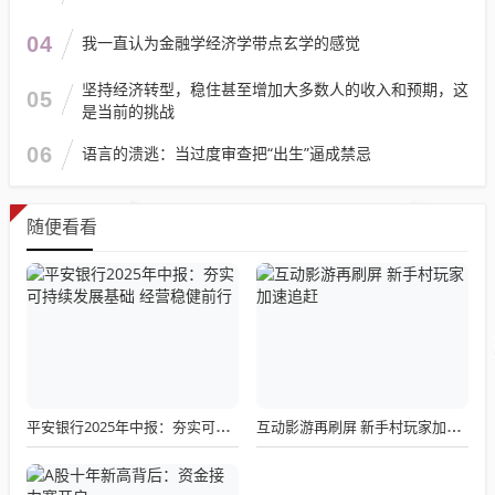
04
我一直认为金融学经济学带点玄学的感觉
坚持经济转型，稳住甚至增加大多数人的收入和预期，这
05
是当前的挑战
06
语言的溃逃：当过度审查把“出生”逼成禁忌
随便看看
平安银行2025年中报：夯实可持续发展基础 经营稳健前行
互动影游再刷屏 新手村玩家加速追赶