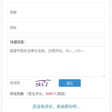
快捷回复：
评论列表
（暂无评论，
5397
人围观）
还没有评论，来说两句吧...