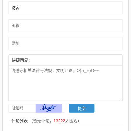
快捷回复：
评论列表
（暂无评论，
13222
人围观）