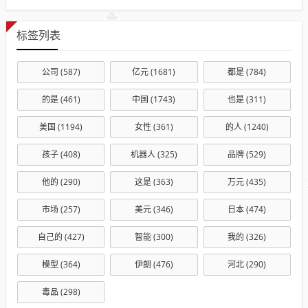
标签列表
公司
(587)
亿元
(1681)
都是
(784)
的是
(461)
中国
(1743)
也是
(311)
美国
(1194)
女性
(361)
的人
(1240)
孩子
(408)
机器人
(325)
品牌
(529)
他的
(290)
这是
(363)
万元
(435)
市场
(257)
美元
(346)
日本
(474)
自己的
(427)
智能
(300)
我的
(326)
模型
(364)
伊朗
(476)
河北
(290)
毒品
(298)