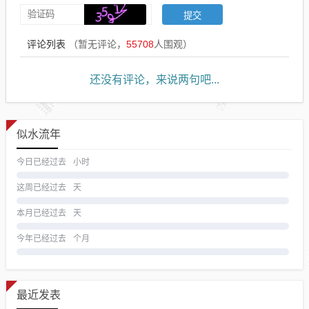
评论列表
（暂无评论，
55708
人围观）
还没有评论，来说两句吧...
似水流年
今日已经过去
小时
这周已经过去
天
本月已经过去
天
今年已经过去
个月
最近发表