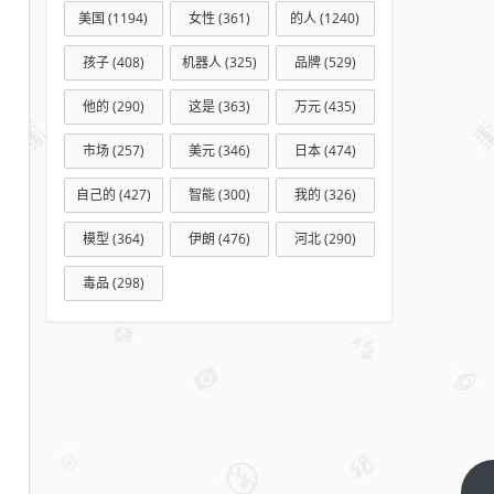
美国
(1194)
女性
(361)
的人
(1240)
孩子
(408)
机器人
(325)
品牌
(529)
他的
(290)
这是
(363)
万元
(435)
市场
(257)
美元
(346)
日本
(474)
自己的
(427)
智能
(300)
我的
(326)
模型
(364)
伊朗
(476)
河北
(290)
毒品
(298)