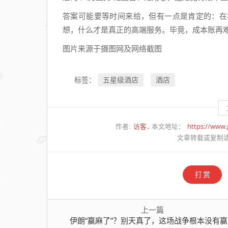
答案可能要等时间来给，但有一点是肯定的：在
想，什么才是真正的高端服务。毕竟，成本账再
图片来源于摄图网及网络截图
五星级酒店
酒店
标签：
访客
https://www
作者:
本文地址：
文章转载或复制
打赏
上一篇
伊朗“赢麻了”？别天真了，这场战争根本没有