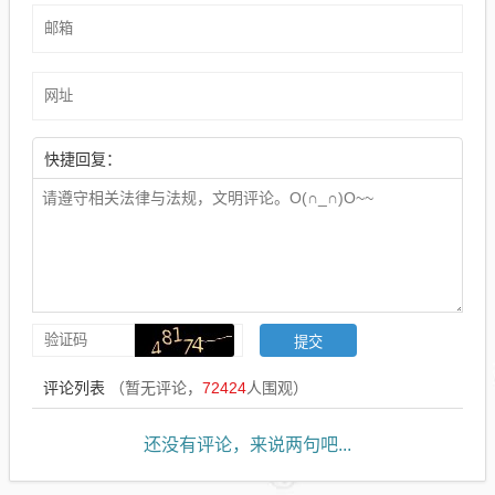
快捷回复：
评论列表
（暂无评论，
72424
人围观）
还没有评论，来说两句吧...