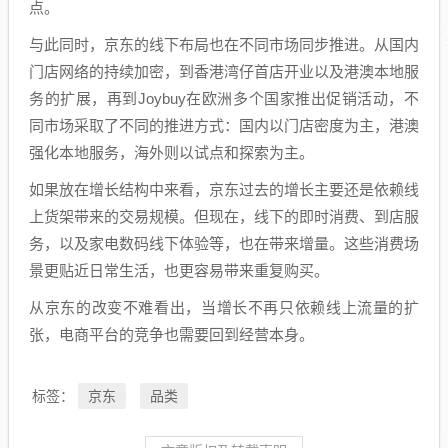
点。
与此同时，京东的线下布局也在不同市场同步推进。从国内
门店网络的持续加密，到香港湾仔首店开业以及港澳本地服
务的扩展，再到Joybuy在欧洲多个国家推出促销活动，不
同市场采取了不同的推进方式：国内以门店密度为主，港澳
强化本地服务，海外则以试点和探索为主。
如果放在增长结构中来看，京东过去的增长主要还是依赖线
上货架带来的交易规模。但现在，线下的即时消费、到店服
务，以及家电数码线下体验等，也在带来增量。这些消费场
景更贴近日常生活，也更容易带来重复购买。
从京东的改变不难看出，当增长不再只依赖线上流量的扩
张，电商平台的竞争也需要回到经营本身。
京东
品类
标签：