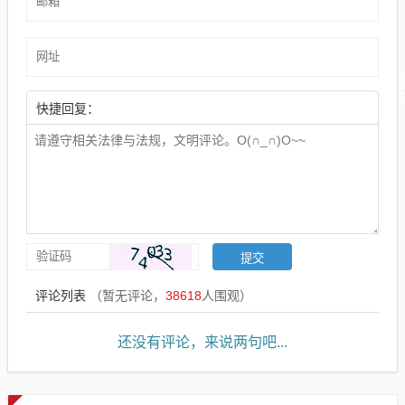
快捷回复：
评论列表
（暂无评论，
38618
人围观）
还没有评论，来说两句吧...