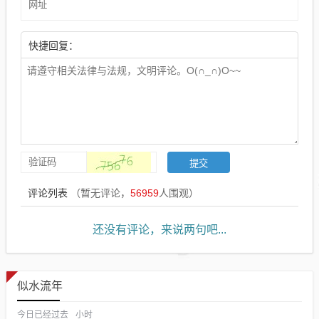
快捷回复：
评论列表
（暂无评论，
56959
人围观）
还没有评论，来说两句吧...
似水流年
今日已经过去
小时