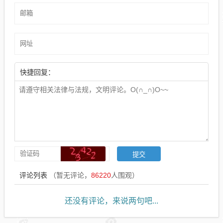
快捷回复：
评论列表
（暂无评论，
86220
人围观）
还没有评论，来说两句吧...