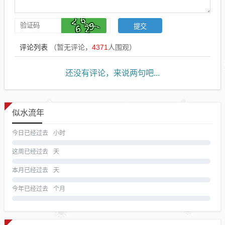
评论列表
（暂无评论，
4371
人围观）
还没有评论，来说两句吧...
似水流年
今日已经过去
小时
这周已经过去
天
本月已经过去
天
今年已经过去
个月