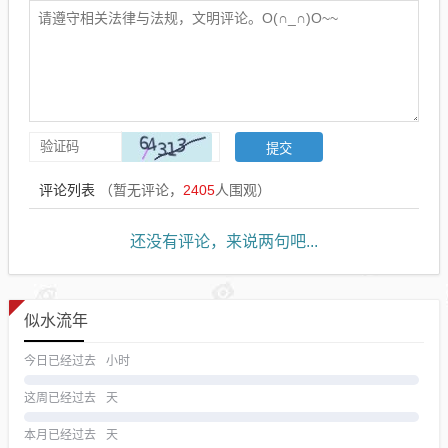
评论列表
（暂无评论，
2405
人围观）
还没有评论，来说两句吧...
似水流年
今日已经过去
小时
这周已经过去
天
本月已经过去
天