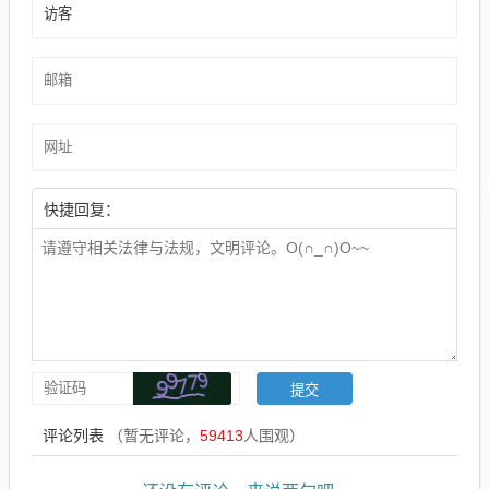
快捷回复：
评论列表
（暂无评论，
59413
人围观）