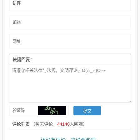
快捷回复：
评论列表
（暂无评论，
44146
人围观）