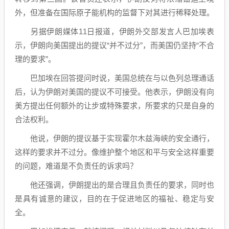
外，但准备在国际原子能机构的监督下对其进行稀释处理。
另据伊朗媒体11日报道，伊朗外交部发言人巴加埃表
示，伊朗向美国提出的提议“并不过分”，而美国仍坚持“不合
理的要求”。
巴加埃在回答提问时说，美国总统在与以色列总理通话
后，认为伊朗对美国的提议不可接受。他表示，伊朗没有向
美方提出任何额外的让步或特殊要求，所要求的只是自身的
合法权利。
他说，伊朗的提议基于实现霍尔木兹海峡的安全通行，
这样的要求并不过分。像维护整个地区和平与安全这样重要
的问题，难道是不负责任的诉求吗？
他还强调，伊朗提出的是合理且负责任的要求，同时也
是具有诚意的建议，目的在于促进地区的福祉、稳定与安
全。