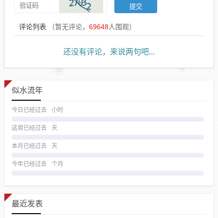
评论列表
（暂无评论，
69648
人围观）
还没有评论，来说两句吧...
似水流年
今日已经过去
小时
这周已经过去
天
本月已经过去
天
今年已经过去
个月
最近发表