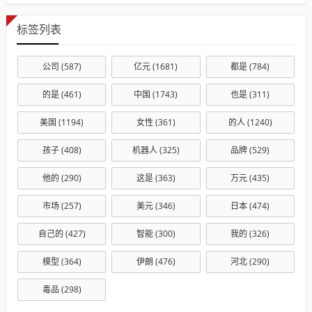
标签列表
公司
(587)
亿元
(1681)
都是
(784)
的是
(461)
中国
(1743)
也是
(311)
美国
(1194)
女性
(361)
的人
(1240)
孩子
(408)
机器人
(325)
品牌
(529)
他的
(290)
这是
(363)
万元
(435)
市场
(257)
美元
(346)
日本
(474)
自己的
(427)
智能
(300)
我的
(326)
模型
(364)
伊朗
(476)
河北
(290)
毒品
(298)