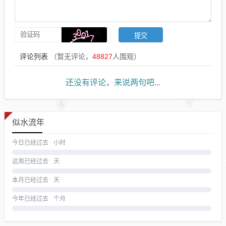
评论列表
（暂无评论，
48827
人围观）
还没有评论，来说两句吧...
似水流年
今日已经过去
小时
这周已经过去
天
本月已经过去
天
今年已经过去
个月