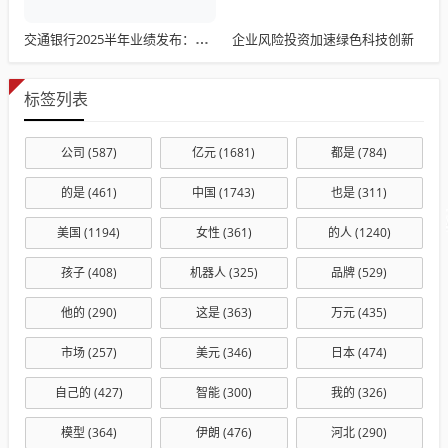
企业风险投资加速绿色科技创新
交通银行2025半年业绩发布：稳中求进迈向高质量发展
标签列表
公司
(587)
亿元
(1681)
都是
(784)
的是
(461)
中国
(1743)
也是
(311)
美国
(1194)
女性
(361)
的人
(1240)
孩子
(408)
机器人
(325)
品牌
(529)
他的
(290)
这是
(363)
万元
(435)
市场
(257)
美元
(346)
日本
(474)
自己的
(427)
智能
(300)
我的
(326)
模型
(364)
伊朗
(476)
河北
(290)