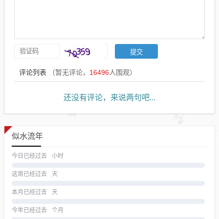
评论列表
（暂无评论，
16496
人围观）
还没有评论，来说两句吧...
似水流年
今日已经过去
小时
这周已经过去
天
本月已经过去
天
今年已经过去
个月