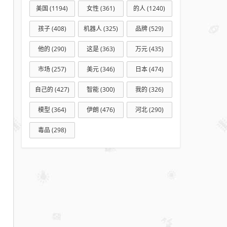
美国
(1194)
女性
(361)
的人
(1240)
孩子
(408)
机器人
(325)
品牌
(529)
他的
(290)
这是
(363)
万元
(435)
市场
(257)
美元
(346)
日本
(474)
自己的
(427)
智能
(300)
我的
(326)
模型
(364)
伊朗
(476)
河北
(290)
毒品
(298)