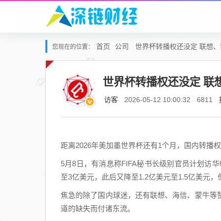
首页
公司
世界杯转播权还没定 联想、
您现在的位置：
世界杯转播权还没定 联
访客
2026-05-12 10:00:32
6811
距离2026年美加墨世界杯还有1个月，国内转播
5月8日，有消息称FIFA秘书长级别官员计划访华
至3亿美元，此后又降至1.2亿美元至1.5亿美元，
焦急的除了国内球迷，还有联想、海信、蒙牛等
道的缺失而付诸东流。