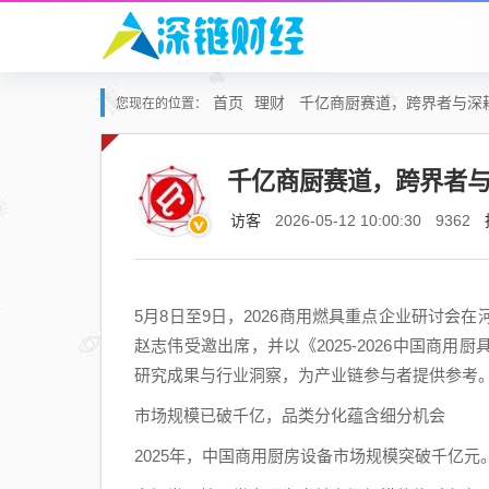
首页
理财
千亿商厨赛道，跨界者与深
您现在的位置：
千亿商厨赛道，跨界者
访客
2026-05-12 10:00:30
9362
5月8日至9日，2026商用燃具重点企业研讨会
赵志伟受邀出席，并以《2025-2026中国商
研究成果与行业洞察，为产业链参与者提供参考
市场规模已破千亿，品类分化蕴含细分机会
2025年，中国商用厨房设备市场规模突破千亿