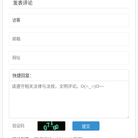
发表评论
快捷回复：