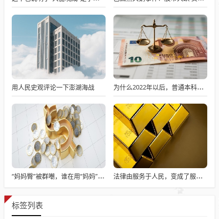
用人民史观评论一下澎湖海战
为什么2022年以后，普通本科招生男女比例数据没有了？
“妈妈臀”被群嘲，谁在用“妈妈”污名身体？
法律由服务于人民，变成了服务于法学届
标签列表