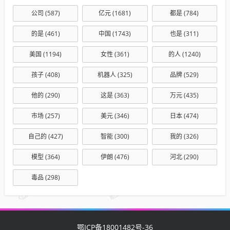
公司
(587)
亿元
(1681)
都是
(784)
的是
(461)
中国
(1743)
也是
(311)
美国
(1194)
女性
(361)
的人
(1240)
孩子
(408)
机器人
(325)
品牌
(529)
他的
(290)
这是
(363)
万元
(435)
市场
(257)
美元
(346)
日本
(474)
自己的
(427)
智能
(300)
我的
(326)
模型
(364)
伊朗
(476)
河北
(290)
毒品
(298)
鄂ICP备18001482号-36