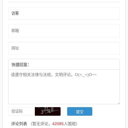
快捷回复：
评论列表
（暂无评论，
42085
人围观）