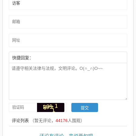
快捷回复：
评论列表
（暂无评论，
44176
人围观）