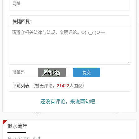
快捷回复：
评论列表
（暂无评论，
21422
人围观）
还没有评论，来说两句吧...
似水流年
今日已经过去
小时