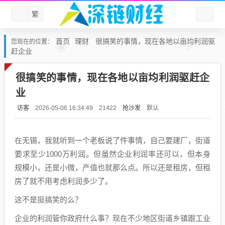
繁
首页
理财
很搞笑的事情，现在各地以亩均利润驱
您现在的位置：
赶企业
很搞笑的事情，现在各地以亩均利润驱赶企
业
访客
抢沙发
默认
2026-05-06 16:34:49
21422
在无锡，我就听到一个老板说了件事情，自己要建厂，街道
要求至少1000万利润。但虽然企业利润率还可以，但本身
规模小，还是小微，产值也就那么点。所以还是租房，但租
房了就不用考虑利润多少了。
这不是挺搞笑的么？
企业的利润管你政府什么事？现在不少地区街道乡镇跟工业