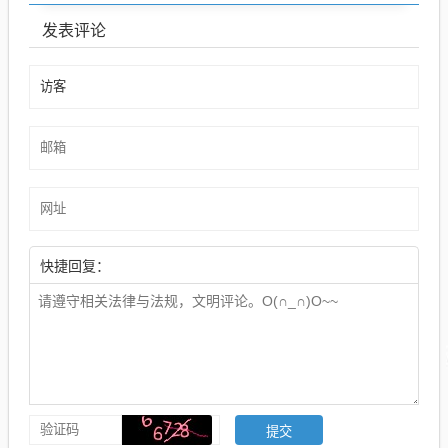
发表评论
快捷回复：