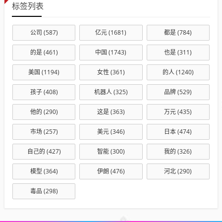
标签列表
公司
(587)
亿元
(1681)
都是
(784)
的是
(461)
中国
(1743)
也是
(311)
美国
(1194)
女性
(361)
的人
(1240)
孩子
(408)
机器人
(325)
品牌
(529)
他的
(290)
这是
(363)
万元
(435)
市场
(257)
美元
(346)
日本
(474)
自己的
(427)
智能
(300)
我的
(326)
模型
(364)
伊朗
(476)
河北
(290)
毒品
(298)