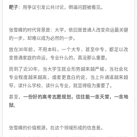
靶子
：用争议引发公共讨论，倒逼问题被看见。
张雪峰的时代背景是：大学，依旧是普通人改变命运最关键
的一步，却难以成为必然的一步。
放在30年前，不用本科，一个大专、甚至中专，都足以改
变普通家庭的命运，专业什么的，真没那么重要。
而到了近10年，当大学生就业形势越来越严峻，当社会化
专业程度越来越高，或者更直白的说，当上升通道越来越
窄，读什么学校、读什么专业，就显得极为重要了。
甚至，
一份好的高考志愿规划，往往能一念天堂，一念地
狱
。
张雪峰的价值根源，在这个领域形成的信息差。