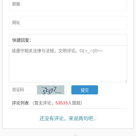
快捷回复：
评论列表
（暂无评论，
53533
人围观）
还没有评论，来说两句吧...