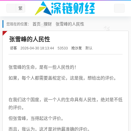
繁
首页
理财
张雪峰的人民性
您现在的位置：
张雪峰的人民性
访客
抢沙发
默认
2026-04-30 18:13:44
53533
张雪峰的生命，是有一些人民性的！
如果，每个人都需要盖棺定论，这是我，想给出的评价。
在我们这个国度，说一个人的生命具有人民性，绝对是不低
的评价。
但张雪峰，当得起这个评价。
而且，我认为，这才是对他最准确的评价。