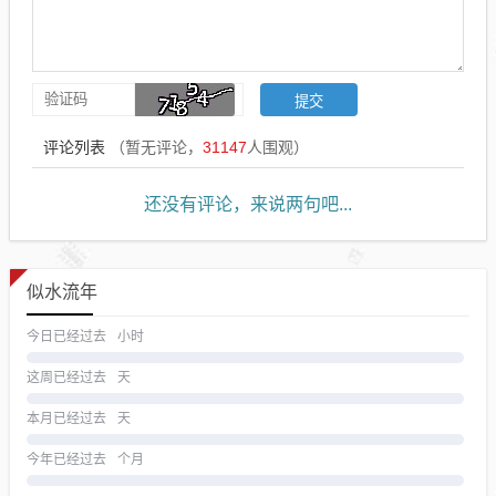
评论列表
（暂无评论，
31147
人围观）
还没有评论，来说两句吧...
似水流年
今日已经过去
小时
这周已经过去
天
本月已经过去
天
今年已经过去
个月