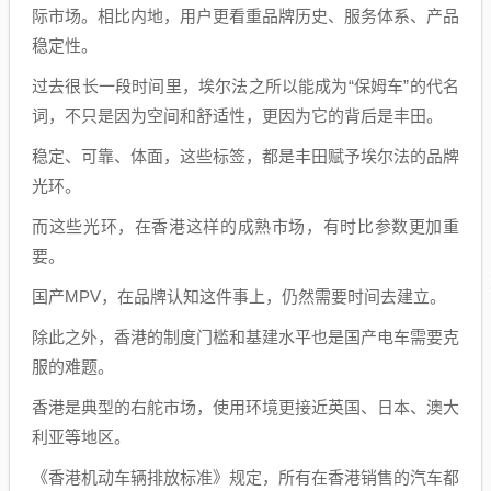
际市场。相比内地，用户更看重品牌历史、服务体系、产品
稳定性。
过去很长一段时间里，埃尔法之所以能成为“保姆车”的代名
词，不只是因为空间和舒适性，更因为它的背后是丰田。
稳定、可靠、体面，这些标签，都是丰田赋予埃尔法的品牌
光环。
而这些光环，在香港这样的成熟市场，有时比参数更加重
要。
国产MPV，在品牌认知这件事上，仍然需要时间去建立。
除此之外，香港的制度门槛和基建水平也是国产电车需要克
服的难题。
香港是典型的右舵市场，使用环境更接近英国、日本、澳大
利亚等地区。
《香港机动车辆排放标准》规定，所有在香港销售的汽车都