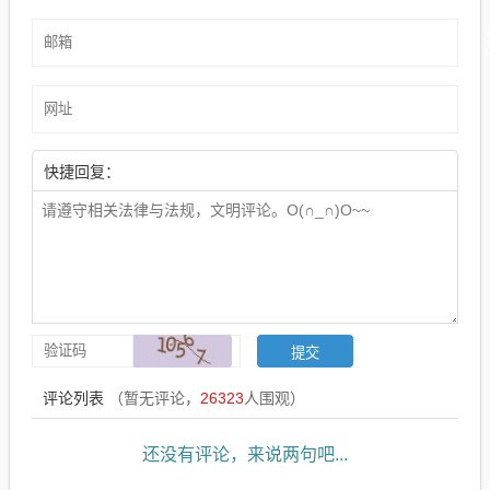
快捷回复：
评论列表
（暂无评论，
26323
人围观）
还没有评论，来说两句吧...