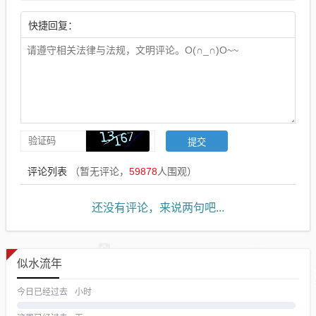
快捷回复：
评论列表
（暂无评论，
59878
人围观）
还没有评论，来说两句吧...
似水流年
今日已经过去
小时