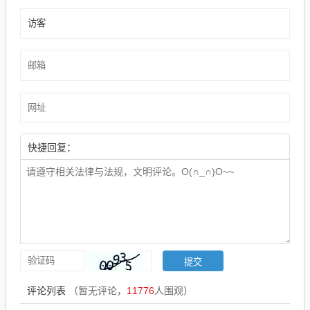
快捷回复：
评论列表
（暂无评论，
11776
人围观）