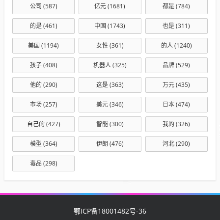
公司
(587)
亿元
(1681)
都是
(784)
的是
(461)
中国
(1743)
也是
(311)
美国
(1194)
女性
(361)
的人
(1240)
孩子
(408)
机器人
(325)
品牌
(529)
他的
(290)
这是
(363)
万元
(435)
市场
(257)
美元
(346)
日本
(474)
自己的
(427)
智能
(300)
我的
(326)
模型
(364)
伊朗
(476)
河北
(290)
毒品
(298)
鄂ICP备18001482号-36