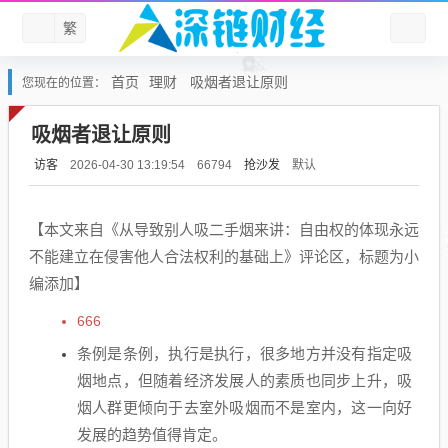
繁
首页
理财
吸烟者退让原则
您现在的位置：
吸烟者退让原则
访客
抢沙发
默认
2026-04-30 13:19:54
66794
【本文来自《从导致别人吸二手烟来讲：自由权的体现永远
不能建立在侵害他人合法权利的基础上》评论区，标题为小
编添加】
666
条例是条例，执行是执行，很多地方并没有指定吸
烟地点，但随着经济发展人的素质也同步上升，吸
烟人群更倾向于去室外吸烟而不是室内，这一向好
发展的趋势值得肯定。