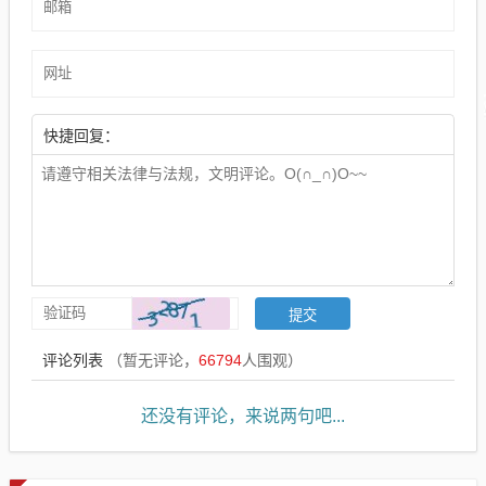
快捷回复：
评论列表
（暂无评论，
66794
人围观）
还没有评论，来说两句吧...