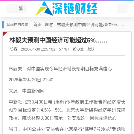
繁
首页
理财
林毅夫预测中国经济可能超过5%……
您现在的位置：
林毅夫预测中国经济可能超过5%……
访客
抢沙发
默认
2026-04-30 12:57:02
57787
林毅夫：对中国实现今年经济增长预期目标充满信心
2026年03月30日 21:40
来源：中国新闻网
中新社北京3月30日电 (周昕)今年政府工作报告将经济增长
预期目标设定为4.5%—5%。北京大学新结构经济学研究院
教授、院长林毅夫30日表示，对实现这一目标充满信心。
当日，中国公共外交协会在北京举行“临甲7号沙龙”专题吹