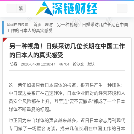
繁
首页
理财
另一种视角！日媒采访几位长期在中国
您现在的位置：
工作的日本人的真实感受
另一种视角！日媒采访几位长期在中国工作
的日本人的真实感受
访客
抢沙发
默认
2026-04-30 12:38:47
46704
这一两年如果只看日本媒体的报道，很容易产生一种印象：
中日双边关系正在迅速转冷，日本企业面对的经营环境和人
员安全风险都在上升，甚至连“要不要撤退”都成了一个日本
媒体不断重复的标题。
也正因为来自媒体的声音越来越多，近日日本杂志周刊现代
专门做了一场匿名访谈，找来几位长期在中国工作的日本