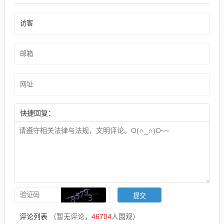
快捷回复：
评论列表
（暂无评论，
46704
人围观）