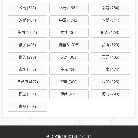
公司
(587)
亿元
(1681)
都是
(784)
的是
(461)
中国
(1743)
也是
(311)
美国
(1194)
女性
(361)
的人
(1240)
孩子
(408)
机器人
(325)
品牌
(529)
他的
(290)
这是
(363)
万元
(435)
市场
(257)
美元
(346)
日本
(474)
自己的
(427)
智能
(300)
我的
(326)
模型
(364)
伊朗
(476)
河北
(290)
毒品
(298)
鄂ICP备18001482号-36