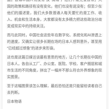
国的政策和路径有没有变化，他们也没有说没有；但至少在
他们的描述里，我们大多数普通人每天要忙的是工作、收
入、机会和生活本身，大家都没有太多精力把这些政治分歧
变成现实中的持续关注。
而与此同时，中国社会这些年在数字化、系统化和AI渗透上
的速度，又确实让很多长期在场的日本人感到意外，甚至用
“已经超过想象”的进步来形容。
这也是这篇日媒访谈最有意思的地方，让几个长期在中国的
日本人，各自从工厂、办公室、医院、学校、客户圈层和城
市生活的不同角度，拼出了一幅并不那么符合外界想象的现
实图景。
至于这幅图景该怎么理解，最后恐怕还是只能留给读者自己
去判断。
日本物语