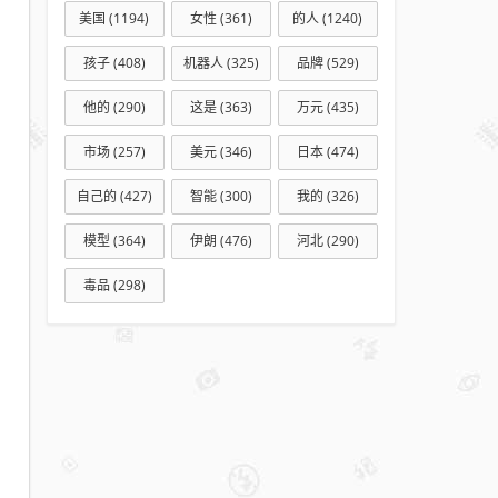
美国
(1194)
女性
(361)
的人
(1240)
孩子
(408)
机器人
(325)
品牌
(529)
他的
(290)
这是
(363)
万元
(435)
市场
(257)
美元
(346)
日本
(474)
自己的
(427)
智能
(300)
我的
(326)
模型
(364)
伊朗
(476)
河北
(290)
毒品
(298)