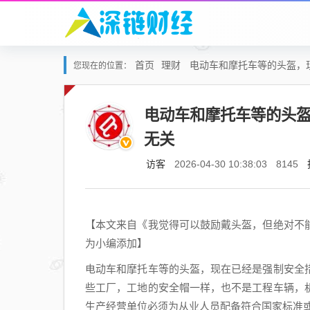
首页
理财
电动车和摩托车等的头盔，
您现在的位置：
电动车和摩托车等的头
无关
访客
2026-04-30 10:38:03
8145
【本文来自《我觉得可以鼓励戴头盔，但绝对不
为小编添加】
电动车和摩托车等的头盔，现在已经是强制安全
些工厂，工地的安全帽一样，也不是工程车辆，
生产经营单位必须为从业人员配备符合国家标准