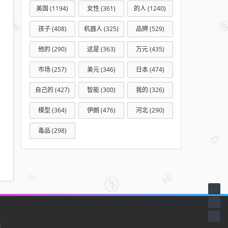
美国
(1194)
女性
(361)
的人
(1240)
孩子
(408)
机器人
(325)
品牌
(529)
他的
(290)
这是
(363)
万元
(435)
市场
(257)
美元
(346)
日本
(474)
自己的
(427)
智能
(300)
我的
(326)
模型
(364)
伊朗
(476)
河北
(290)
毒品
(298)
天